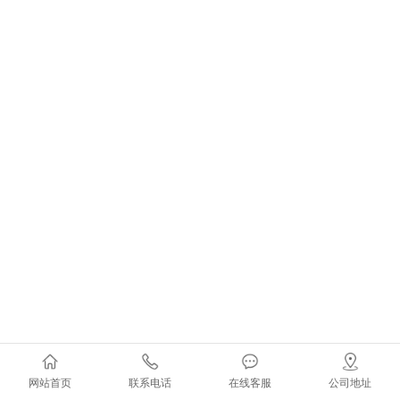
网站首页
联系电话
在线客服
公司地址