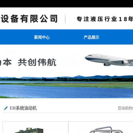
新闻中心
产品展示
EH系统油动机
您当前的