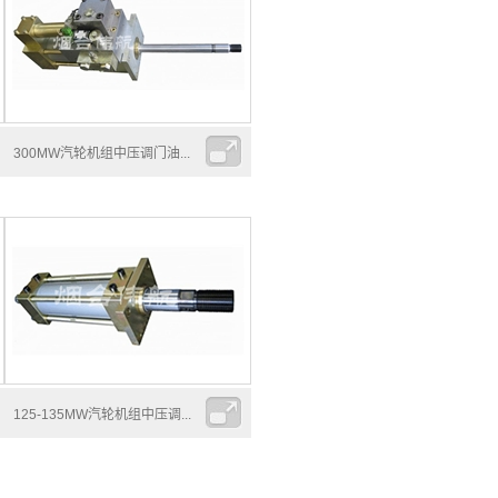
300MW汽轮机组中压调门油...
125-135MW汽轮机组中压调...