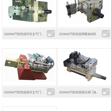
300MW汽轮机组中压主汽门...
300MW汽轮机组旁路油动机
300MW汽轮机组高压主汽门...
300MW汽轮机组高压调门油...