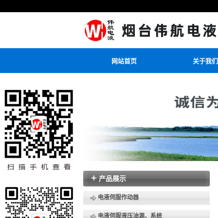
网站首页
关于我们
产品展示
电液伺服作动器
电液伺服液压油源、系统