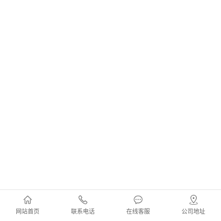
网站首页
联系电话
在线客服
公司地址