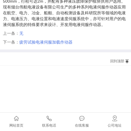
500mm，行程可达2m，并配有多种液压故障保护模块供用户选用。
现有烟台伟航电液设备有限公司生产的多种系列电液伺服作动器应用
在航空、电力、冶金、船舶、自动检测设备及科研院所等领域的电液
力、电液压力、电液位置和电液速度伺服系统中，亦可针对用户的电
液伺服系统的特殊要求来设计、开发用电液伺服作动器。
上一条：
无
下一条：
疲劳试验电液伺服加载作动器
回到顶部
网站首页
联系电话
在线客服
公司地址