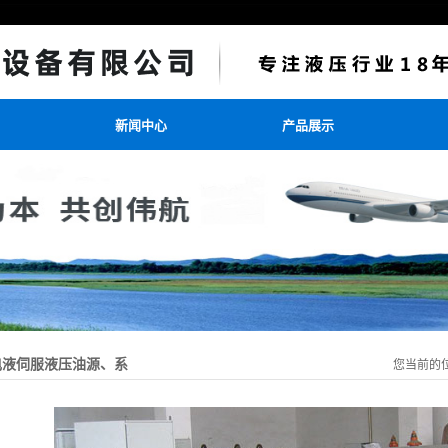
新闻中心
产品展示
电液伺服液压油源、系
您当前的