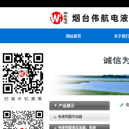
网站首页
关于我们
产品展示
电液伺服作动器
电液伺服液压油源、系统