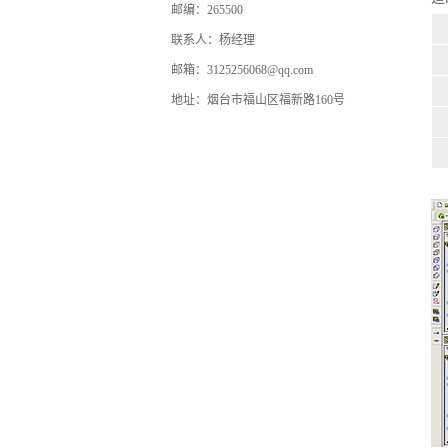
邮编：265500
联系人：杨经理
邮箱：3125256068@qq.com
地址：烟台市福山区福新路160号