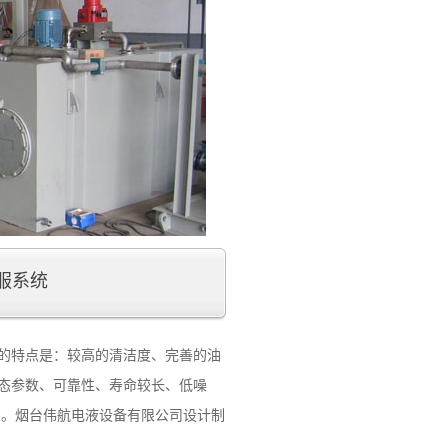
服系统
的特点是：较高的清洁度、完善的油
态参数、可靠性、寿命较长、低噪
用。烟台伟航电液设备有限公司设计制