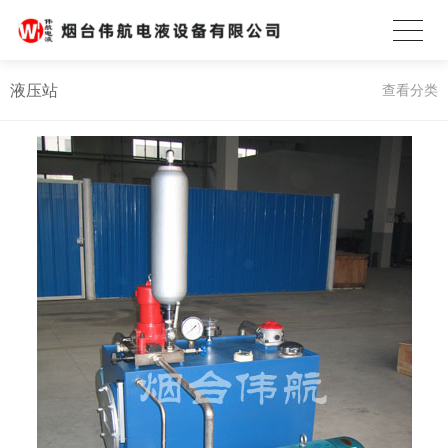
液压站
查看分类