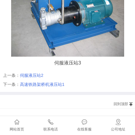
伺服液压站3
上一条：
伺服液压站2
下一条：
高速铁路架桥机液压站1
回到顶部
网站首页
联系电话
在线客服
公司地址